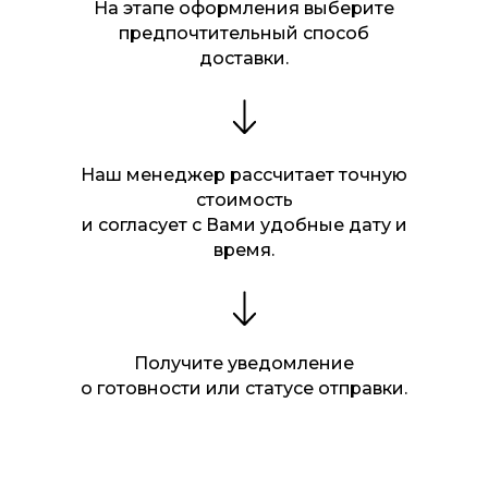
На этапе оформления выберите
предпочтительный способ
доставки.
Наш менеджер рассчитает точную
стоимость
и согласует с Вами удобные дату и
время.
Получите уведомление
о готовности или статусе отправки.