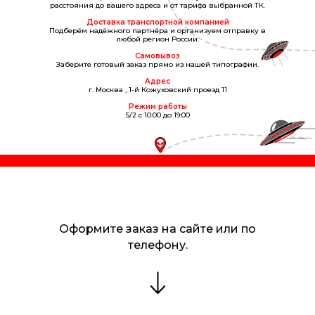
расстояния до вашего адреса и от тарифа выбранной ТК.
Доставка транспортной компанией
Подберём надёжного партнёра и организуем отправку в
любой регион России.
Самовывоз
Заберите готовый заказ прямо из нашей типографии.
Адрес
г. Москва , 1-й Кожуховский проезд 11
Режим работы
5/2 с 10:00 до 19:00
Оформите заказ на сайте или по
телефону.