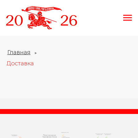
Главная
►
Доставка