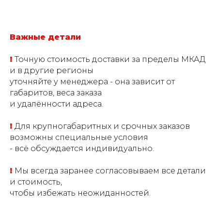
Важные детали
!
Точную стоимость доставки за пределы МКАД
и в другие регионы
уточняйте у менеджера - она зависит от
габаритов, веса заказа
и удалённости адреса.
!
Для крупногабаритных и срочных заказов
возможны специальные условия
- всё обсуждается индивидуально.
!
Мы всегда заранее согласовываем все детали
и стоимость,
чтобы избежать неожиданностей.