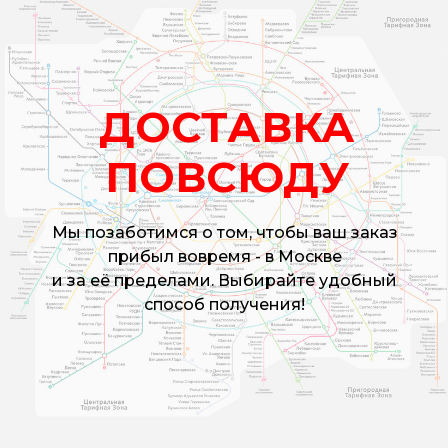
ДОСТАВКА
ПОВСЮДУ
Мы позаботимся о том, чтобы ваш заказ
прибыл вовремя - в Москве
и за её пределами. Выбирайте удобный
способ получения!