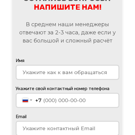
НАПИШИТЕ НАМ!
В среднем наши менеджеры
отвечают за 2-3 часа, даже если у
вас большой и сложный расчёт
Имя
Укажите свой контактный номер телефона
+7
Email