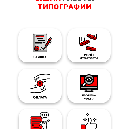
ТИПОГРАФИИ