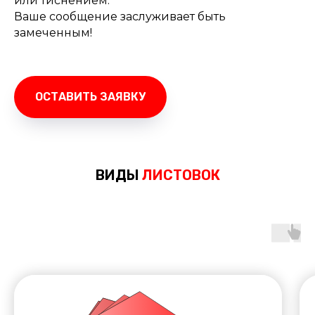
или тиснением.
Ваше сообщение заслуживает быть
замеченным!
ОСТАВИТЬ ЗАЯВКУ
ВИДЫ
ЛИСТОВОК