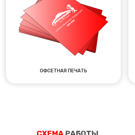
ОФСЕТНАЯ ПЕЧАТЬ
СХЕМА
РАБОТЫ