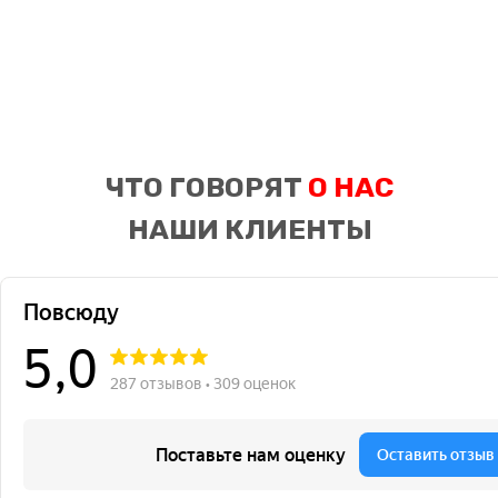
ЧТО ГОВОРЯТ
О НАС
НАШИ КЛИЕНТЫ