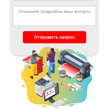
Отправить запрос