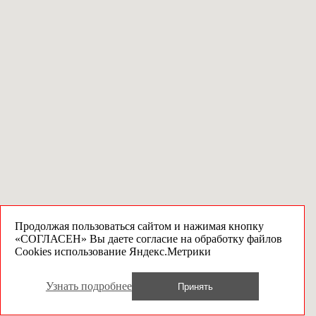
Продолжая пользоваться сайтом и нажимая кнопку
«СОГЛАСЕН» Вы даете согласие на обработку файлов
Cookies использование Яндекс.Метрики
Узнать подробнее
Принять