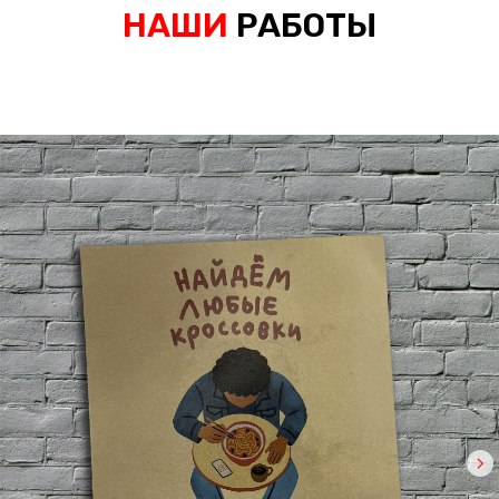
НАШИ
РАБОТЫ