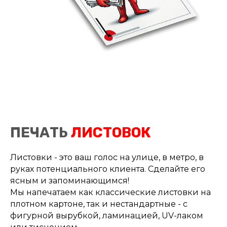
ПЕЧАТЬ
ЛИСТОВОК
Листовки - это ваш голос на улице, в метро, в
руках потенциального клиента. Сделайте его
ясным и запоминающимся!
Мы напечатаем как классические листовки на
плотном картоне, так и нестандартные - с
фигурной вырубкой, ламинацией, UV-лаком