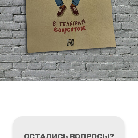
ОСТАЛИСЬ ВОПРОСЫ?