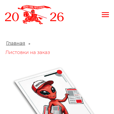
Главная
►
Листовки
на заказ