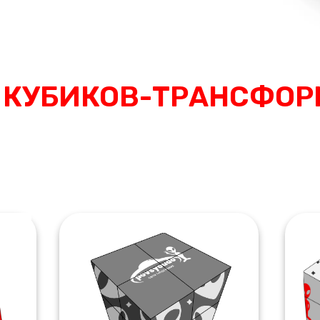
Ы
КУБИКОВ-ТРАНСФОР