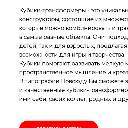
Кубики-трансформеры - это уникаль
конструкторы, состоящие из множест
которые можно комбинировать и тр
в самые разные объекты. Они подход
детей, так и для взрослых, предлага
возможности для игры и творчества.
Кубики помогают развивать мелкую 
пространственное мышление и креат
В типографии Повсюду Вы сможете з
и качественные кубики-трансформер
ими себя, своих коллег, родных и дру