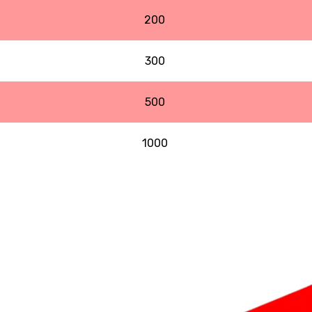
200
300
500
1000