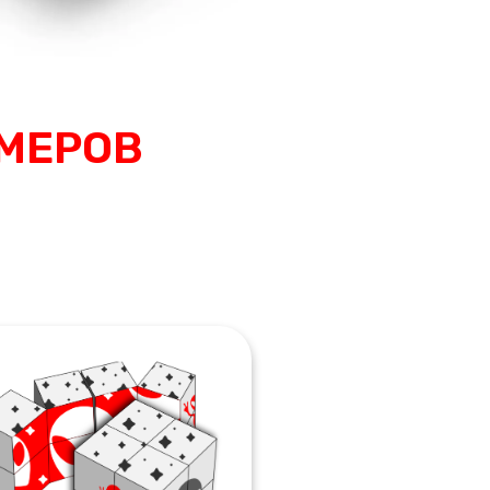
МЕРОВ