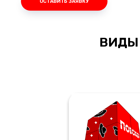
ОСТАВИТЬ ЗАЯВКУ
ВИД