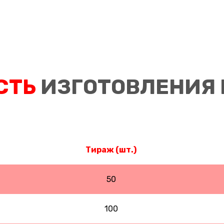
СТЬ
ИЗГОТОВЛЕНИЯ 
Тираж (шт.)
50
100