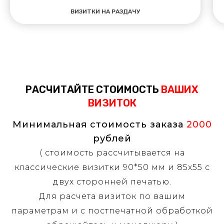
ВИЗИТКИ НА РАЗДАЧУ
РАСЧИТАЙТЕ СТОИМОСТЬ
ВАШИХ
ВИЗИТОК
Минимальная стоимость заказа
2000
рублей
( стоимость рассчитывается на
классические визитки 90*50 мм и 85х55 с
двух сторонней печатью.
Для расчета визиток по вашим
параметрам и с постпечатной обработкой