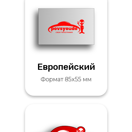
Европейский
Формат 85x55 мм