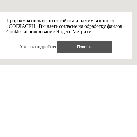
Продолжая пользоваться сайтом и нажимая кнопку
«СОГЛАСЕН» Вы даете согласие на обработку файлов
Cookies использование Яндекс.Метрики
Узнать подробнее
Принять