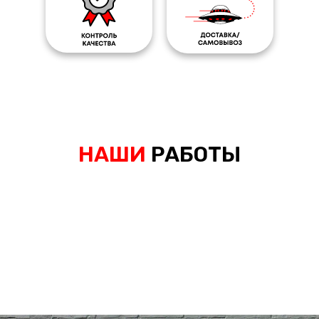
НАШИ
РАБОТЫ