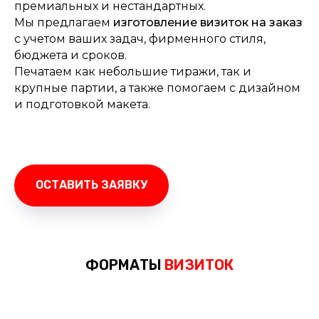
премиальных и нестандартных.
Мы предлагаем
изготовление визиток на заказ
с учетом ваших задач, фирменного стиля,
бюджета и сроков.
Печатаем как небольшие тиражи, так и
крупные партии, а также помогаем с дизайном
и подготовкой макета.
ОСТАВИТЬ ЗАЯВКУ
ФОРМАТЫ
ВИЗИТОК