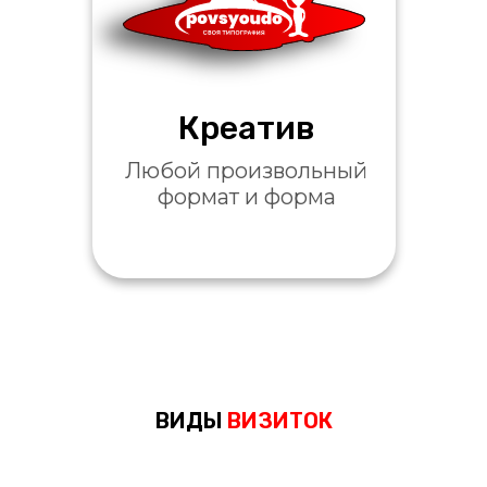
Креатив
Любой произвольный
формат и форма
ВИДЫ
ВИЗИТОК