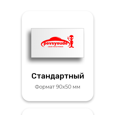
Стандартный
Формат 90x50 мм