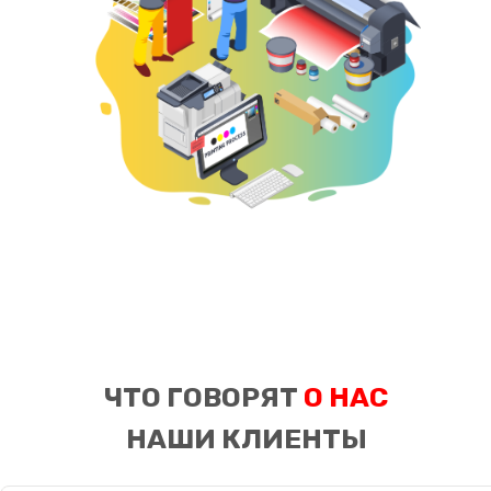
ЧТО ГОВОРЯТ
О НАС
НАШИ КЛИЕНТЫ