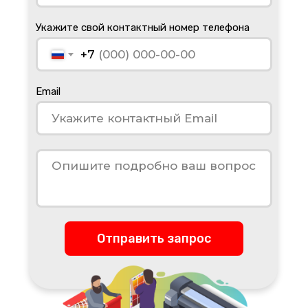
Укажите свой контактный номер телефона
+7
Email
Отправить запрос