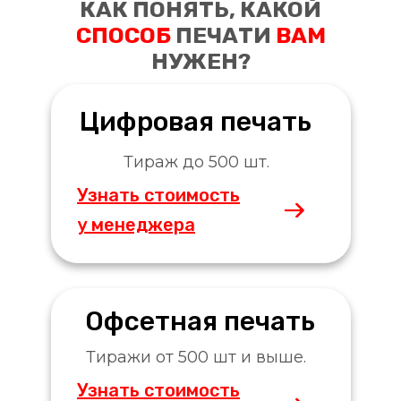
КАК ПОНЯТЬ, КАКОЙ
СПОСОБ
ПЕЧАТИ
ВАМ
НУЖЕН?
Цифровая печать
Тираж до 500 шт.
Узнать стоимость
у менеджера
Офсетная печать
Тиражи от 500 шт и выше.
Узнать стоимость