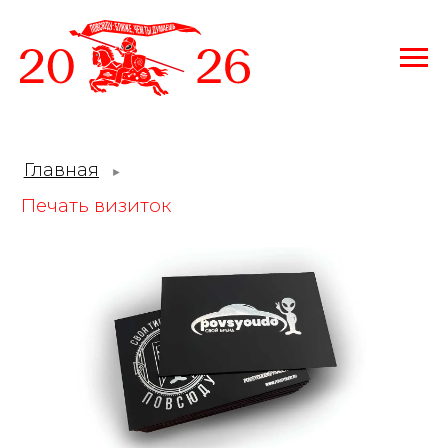
Главная
►
Печать визиток