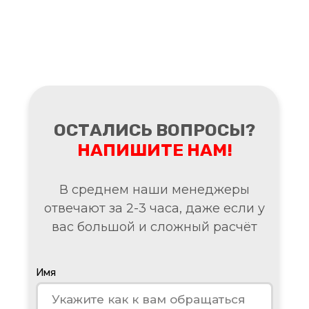
ОСТАЛИСЬ ВОПРОСЫ?
НАПИШИТЕ НАМ!
В среднем наши менеджеры
отвечают за 2-3 часа, даже если у
вас большой и сложный расчёт
Имя