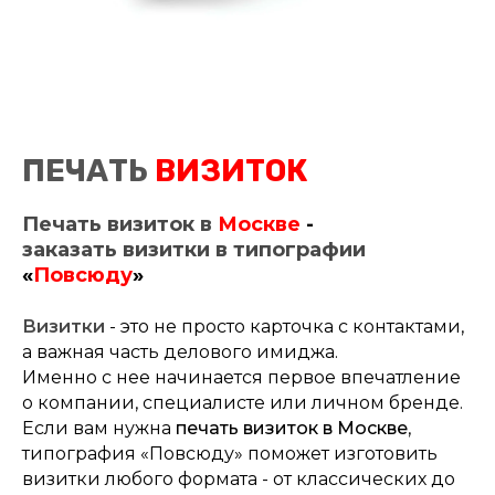
ПЕЧАТЬ
ВИЗИТОК
Печать визиток в
Москве
-
заказать визитки в типографии
«
Повсюду
»
Визитки
- это не просто карточка с контактами,
а важная часть делового имиджа.
Именно с нее начинается первое впечатление
о компании, специалисте или личном бренде.
Если вам нужна
печать визиток в Москве
,
типография «Повсюду» поможет изготовить
визитки любого формата - от классических до