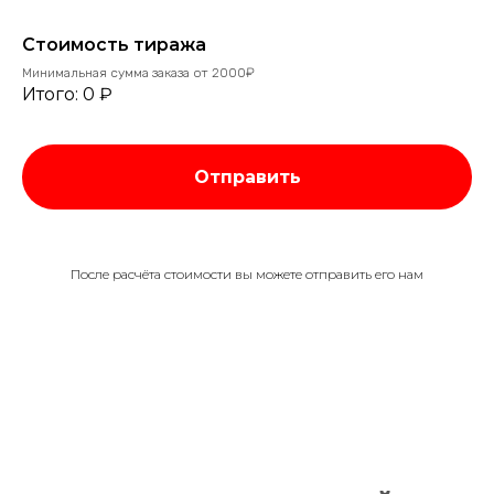
Стоимость тиража
Минимальная сумма заказа от 2000₽
Итого:
0
₽
Отправить
После расчёта стоимости вы можете отправить его нам