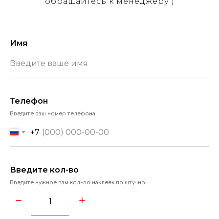
обращайтесь к менеджеру )
Имя
Телефон
Введите ваш номер телефона
+7
Введите кол-во
Введите нужное вам кол-во наклеек по штучно