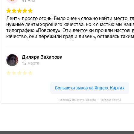
Повсюду на карте Москвы — Яндекс Карты