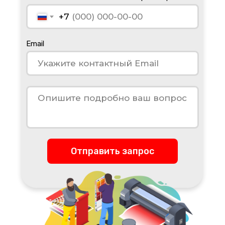
+7
Email
Отправить запрос