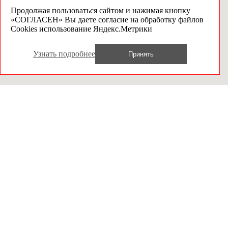
Продолжая пользоваться сайтом и нажимая кнопку
«СОГЛАСЕН» Вы даете согласие на обработку файлов
Cookies использование Яндекс.Метрики
Узнать подробнее
Принять