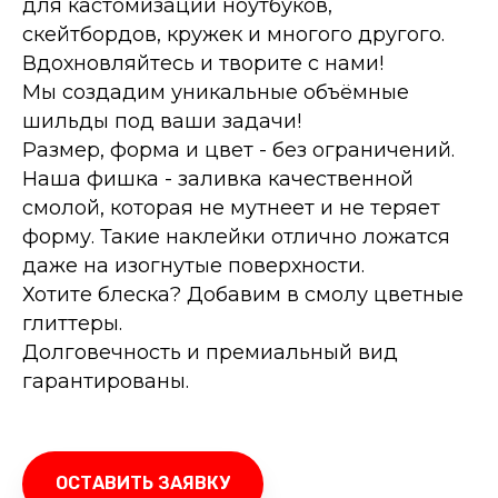
для кастомизации ноутбуков,
скейтбордов, кружек и многого другого.
Вдохновляйтесь и творите с нами!
Мы создадим уникальные объёмные
шильды под ваши задачи!
Размер, форма и цвет - без ограничений.
Наша фишка - заливка качественной
смолой, которая не мутнеет и не теряет
форму. Такие наклейки отлично ложатся
даже на изогнутые поверхности.
Хотите блеска? Добавим в смолу цветные
глиттеры.
Долговечность и премиальный вид
гарантированы.
ОСТАВИТЬ ЗАЯВКУ