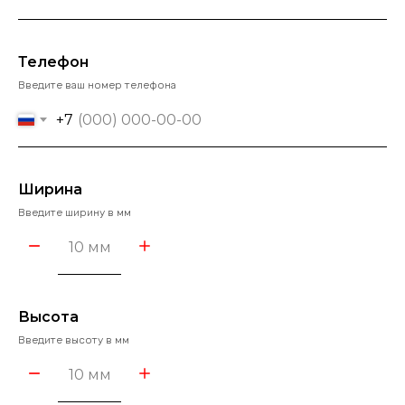
Телефон
Введите ваш номер телефона
+7
Ширина
Введите ширину в мм
Высота
Введите высоту в мм