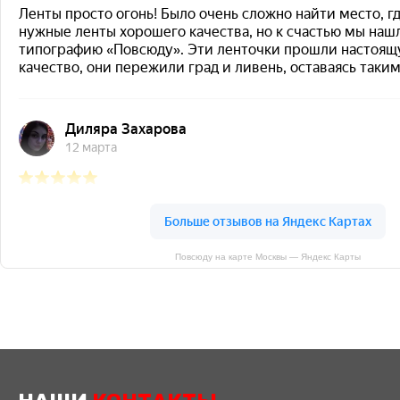
Повсюду на карте Москвы — Яндекс Карты