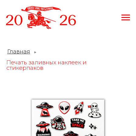
Главная
►
Печать заливных наклеек и
стикерпаков