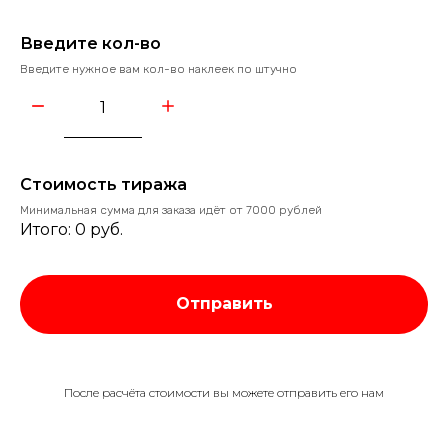
Введите кол-во
Введите нужное вам кол-во наклеек по штучно
Стоимость тиража
Минимальная сумма для заказа идёт от 7000 рублей
Итого:
0
руб.
Отправить
После расчёта стоимости вы можете отправить его нам