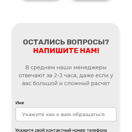
ОСТАЛИСЬ ВОПРОСЫ?
НАПИШИТЕ НАМ!
В среднем наши менеджеры
отвечают за 2-3 часа, даже если у
вас большой и сложный расчёт
Имя
Укажите свой контактный номер телефона