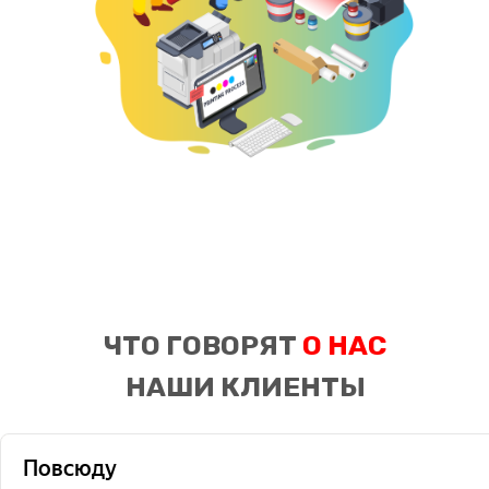
ЧТО ГОВОРЯТ
О НАС
НАШИ КЛИЕНТЫ