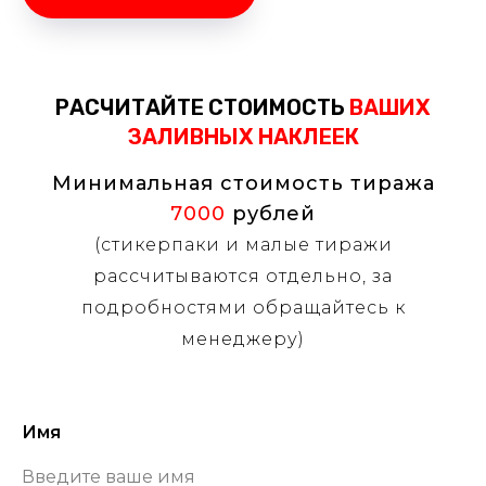
РАСЧИТАЙТЕ СТОИМОСТЬ
ВАШИХ
ЗАЛИВНЫХ НАКЛЕЕК
Минимальная стоимость тиража
7000
рублей
(стикерпаки и малые тиражи
рассчитываются отдельно, за
подробностями обращайтесь к
менеджеру)
Имя