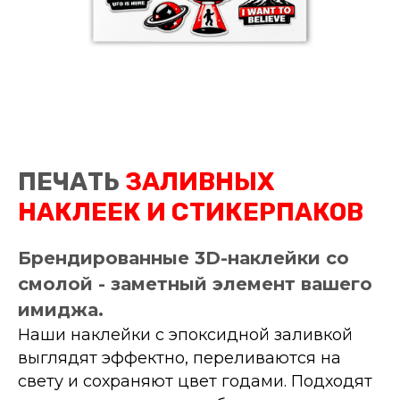
ПЕЧАТЬ
ЗАЛИВНЫХ
НАКЛЕЕК И СТИКЕРПАКОВ
Брендированные 3D-наклейки со
смолой - заметный элемент вашего
имиджа.
Наши наклейки с эпоксидной заливкой
выглядят эффектно, переливаются на
свету и сохраняют цвет годами. Подходят