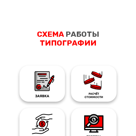
СХЕМА
РАБОТЫ
ТИПОГРАФИИ